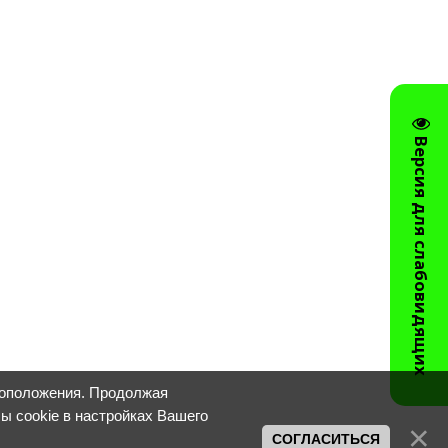
Версия для слабовидящих
тоположения. Продолжая
лы cookie в настройках Вашего
СОГЛАСИТЬСЯ