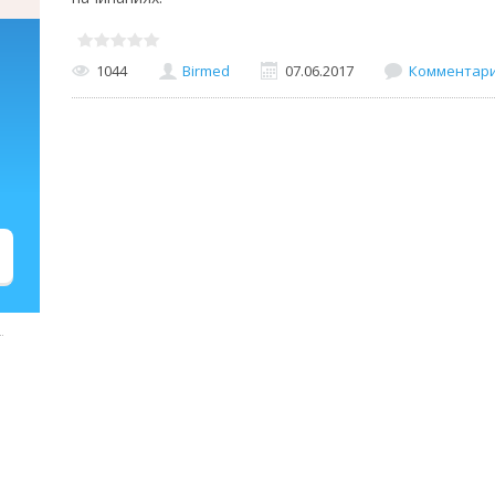
1044
Birmed
07.06.2017
Комментарии