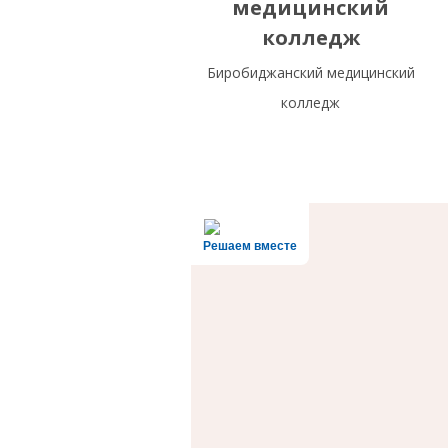
медицинский
колледж
Биробиджанский медицинский
колледж
Решаем вместе