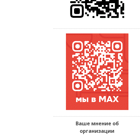
Ваше мнение об
организации