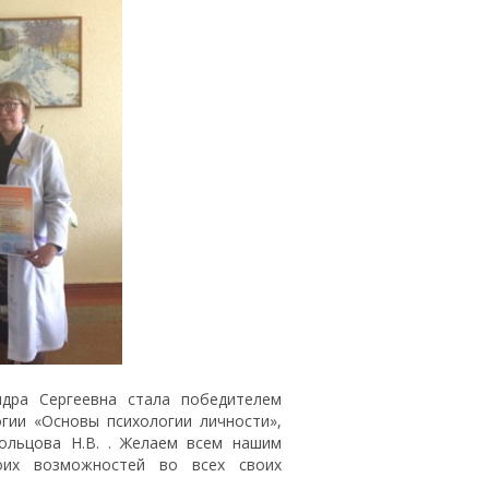
 Сергеевна стала победителем
гии «Основы психологии личности»,
Гольцова Н.В. . Желаем всем нашим
оих возможностей во всех своих