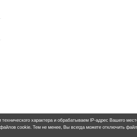
 технического характера и обрабатываем IP-адрес Вашего мес
 файлов cookie. Тем не менее, Вы всегда можете отключить фай