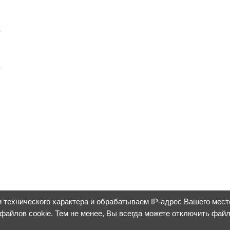
 технического характера и обрабатываем IP-адрес Вашего мес
 файлов cookie. Тем не менее, Вы всегда можете отключить фай