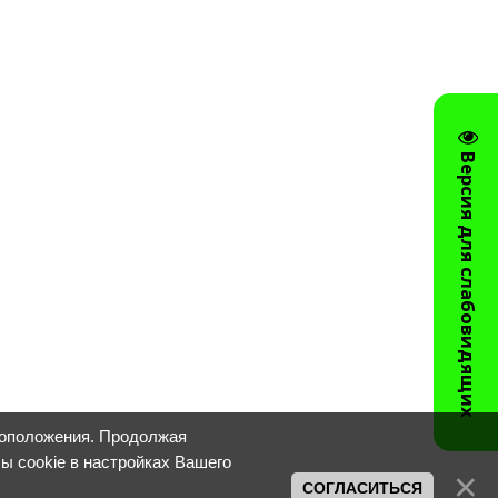
Версия для слабовидящих
тоположения. Продолжая
лы cookie в настройках Вашего
СОГЛАСИТЬСЯ