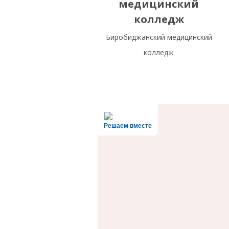
медицинский
колледж
Биробиджанский медицинский
колледж
Решаем вместе