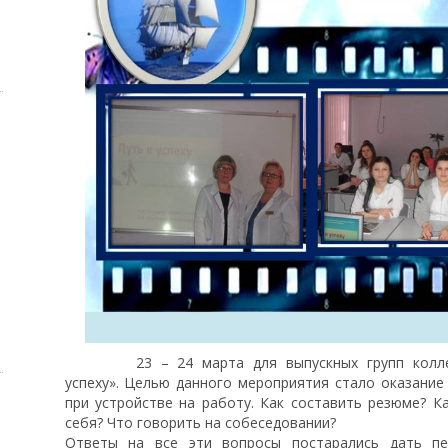
23 – 24 марта для выпускных групп кол
успеху». Целью данного мероприятия стало оказани
при устройстве на работу. Как составить резюме? К
себя? Что говорить на собеседовании?
Ответы на все эти вопросы постарались дать пед