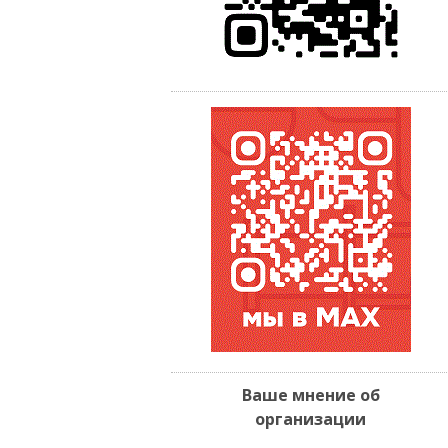
Ваше мнение об
организации