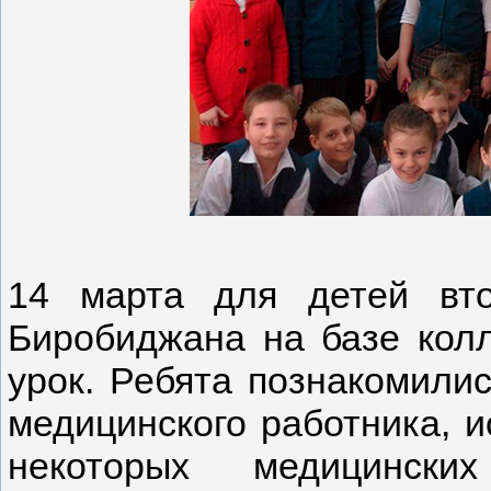
14 марта для детей вт
Биробиджана на базе кол
урок. Ребята познакомили
медицинского работника, 
некоторых медицинских