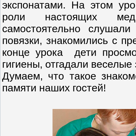
экспонатами. На этом уро
роли настоящих меди
самостоятельно слушали 
повязки, знакомились с пр
конце урока дети просмо
гигиены, отгадали веселые 
Думаем, что такое знаком
памяти наших гостей!