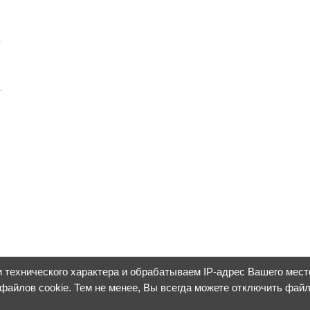
 технического характера и обрабатываем IP-адрес Вашего мес
 файлов cookie. Тем не менее, Вы всегда можете отключить фай