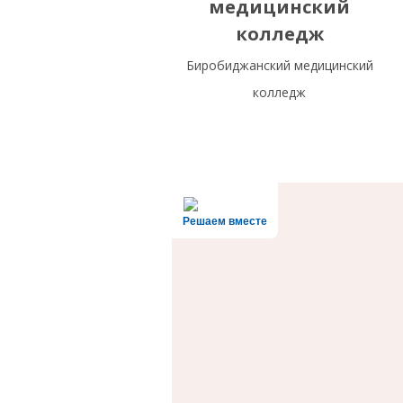
медицинский
колледж
Биробиджанский медицинский
колледж
Решаем вместе