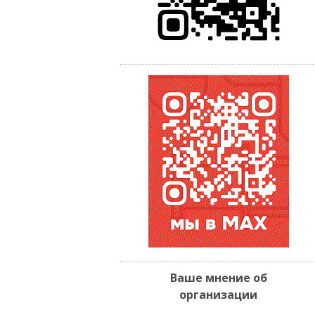
Ваше мнение об
организации