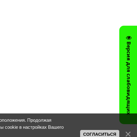
Версия для слабовидящих
тоположения. Продолжая
лы cookie в настройках Вашего
СОГЛАСИТЬСЯ