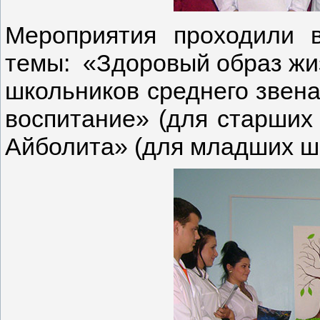
Мероприятия проходили 
темы: «Здоровый образ жиз
школьников среднего звена
воспитание» (для старших
Айболита» (для младших ш