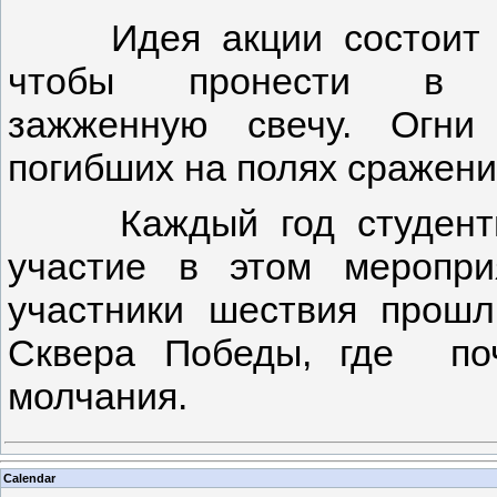
Идея акции состоит в
чтобы пронести в 
зажженную свечу. Огни
погибших на полях сражени
Каждый год студенты 
участие в этом меропр
участники шествия прош
Сквера Победы, где по
молчания.
Calendar