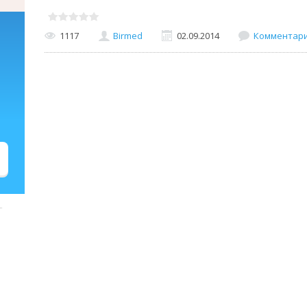
1117
Birmed
02.09.2014
Комментарии