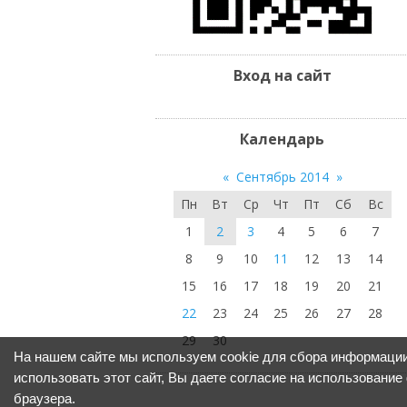
Вход на сайт
Календарь
«
Сентябрь 2014
»
Пн
Вт
Ср
Чт
Пт
Сб
Вс
1
2
3
4
5
6
7
8
9
10
11
12
13
14
15
16
17
18
19
20
21
22
23
24
25
26
27
28
29
30
На нашем сайте мы используем cookie для сбора информации
использовать этот сайт, Вы даете согласие на использование
браузера.