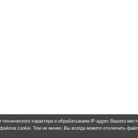
 технического характера и обрабатываем IP-адрес Вашего мес
 файлов cookie. Тем не менее, Вы всегда можете отключить фай