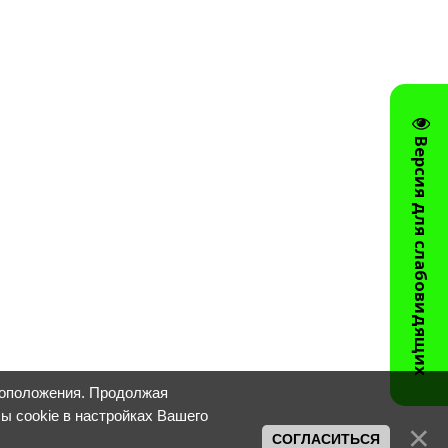
Версия для слабовидящих
тоположения. Продолжая
лы cookie в настройках Вашего
СОГЛАСИТЬСЯ