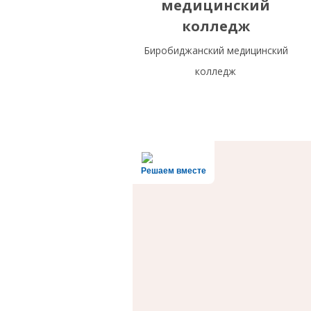
медицинский
колледж
Биробиджанский медицинский
колледж
Решаем вместе