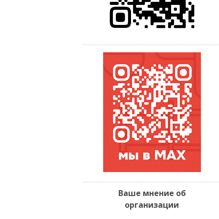
Ваше мнение об
организации