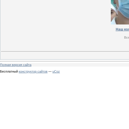
Наш ко
Вс
Полная версия сайта
Бесплатный
конструктор сайтов
—
uCoz