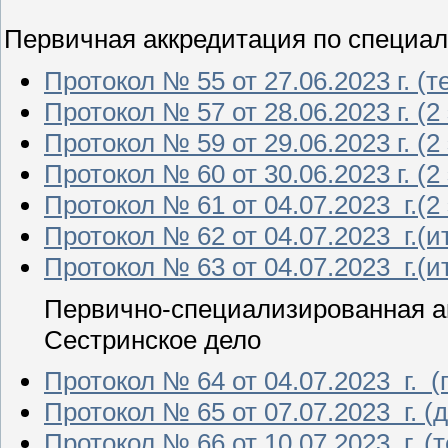
Первичная аккредитация по специал
Протокол № 55 от 27.06.2023 г. (
Протокол № 57 от 28.06.2023 г. (2
Протокол № 59 от 29.06.2023 г. (2
Протокол № 60 от 30.06.2023 г. (2
Протокол № 61 от 04.07.2023 г.(2 
Протокол № 62 от 04.07.2023 г.(и
Протокол № 63 от 04.07.2023 г.(и
Первично-специализированная а
Сестринское дело
Протокол № 64 от 04.07.2023 г. (
Протокол № 65 от 07.07.2023 г. (
Протокол № 66 от 10.07.2023 г. (