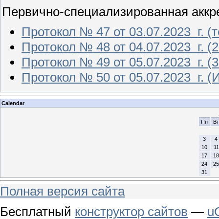
Первично-специализированная аккр
Протокол № 47 от 03.07.2023 г. (
Протокол № 48 от 04.07.2023 г. (2
Протокол № 49 от 05.07.2023 г. (3
Протокол № 50 от 05.07.2023 г. (
Calendar
Пн
Вт
3
4
10
11
17
18
24
25
31
Полная версия сайта
Бесплатный
конструктор сайтов
—
u