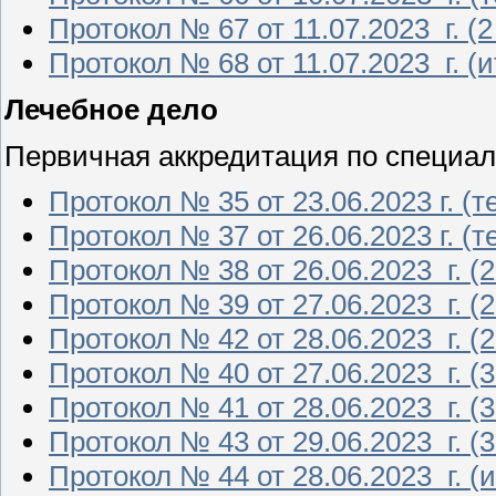
Протокол № 67 от 11.07.2023 г. (2
Протокол № 68 от 11.07.2023 г. (и
Лечебное дело
Первичная аккредитация по специал
Протокол № 35 от 23.06.2023 г. 
Протокол № 37 от 26.06.2023 г. (
Протокол № 38 от 26.06.2023 г. (2
Протокол № 39 от 27.06.2023 г. (2
Протокол № 42 от 28.06.2023 г. (2
Протокол № 40 от 27.06.2023 г. (3
Протокол № 41 от 28.06.2023 г. (3
Протокол № 43 от 29.06.2023 г. (3
Протокол № 44 от 28.06.2023 г. (