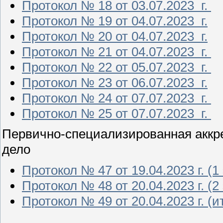
Протокол № 18 от 03.07.2023 г.
Протокол № 19 от 04.07.2023 г.
Протокол № 20 от 04.07.2023 г.
Протокол № 21 от 04.07.2023 г.
Протокол № 22 от 05.07.2023 г.
Протокол № 23 от 06.07.2023 г.
Протокол № 24 от 07.07.2023 г.
Протокол № 25 от 07.07.2023 г.
Первично-специализированная аккр
дело
Протокол № 47 от 19.04.2023 г. (1
Протокол № 48 от 20.04.2023 г. (2
Протокол № 49 от 20.04.2023 г. (и