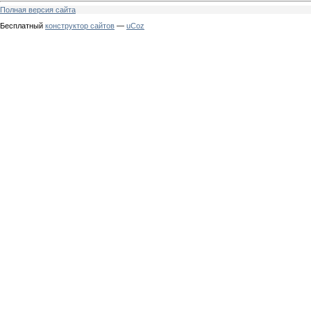
Полная версия сайта
Бесплатный
конструктор сайтов
—
uCoz