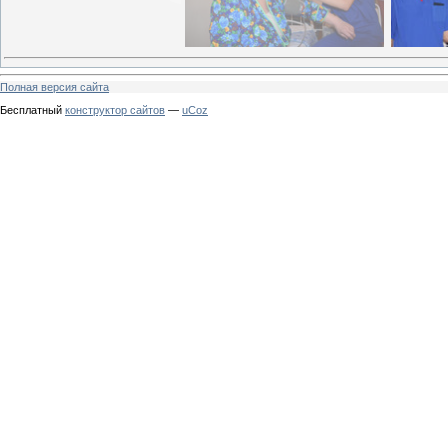
Полная версия сайта
Бесплатный
конструктор сайтов
—
uCoz