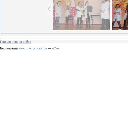
Полная версия сайта
Бесплатный
конструктор сайтов
—
uCoz