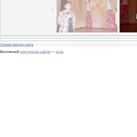
Полная версия сайта
Бесплатный
конструктор сайтов
—
uCoz