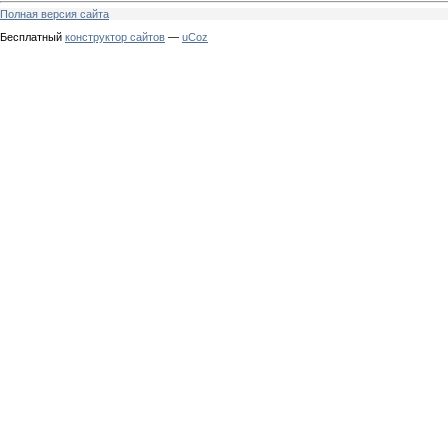
Полная версия сайта
Бесплатный
конструктор сайтов
—
uCoz