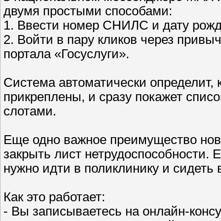
двумя простыми способами:
1. Ввести номер СНИЛС и дату рожд
2. Войти в пару кликов через прив
портала «Госуслуги».
Система автоматически определит, 
прикреплены, и сразу покажет спис
слотами.
Еще одно важное преимущество нов
закрыть лист нетрудоспособности. 
нужно идти в поликлинику и сидеть
Как это работает:
- Вы записываетесь на онлайн-консу