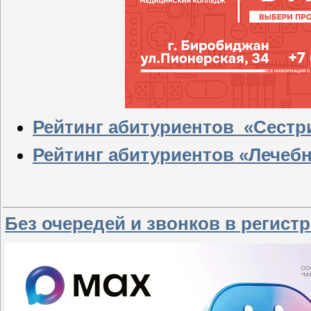
Рейтинг абитуриентов «Сестр
Рейтинг абитуриентов «Лечебн
Без очередей и звонков в регист