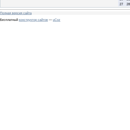
27
28
Полная версия сайта
Бесплатный
конструктор сайтов
—
uCoz