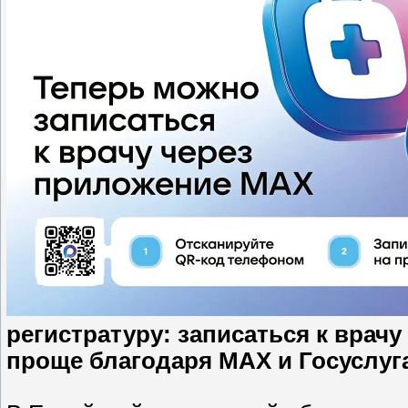
регистратуру: записаться к врач
проще благодаря MAX и Госуслуг