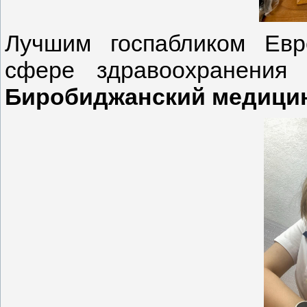
Лучшим госпабликом Евр
сфере здравоохранения
Биробиджанский медицин