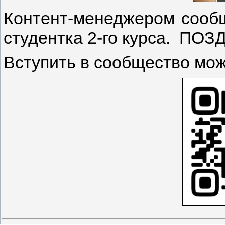
Контент-менеджером сообщ
студентка 2-го курса. П
Вступить в сообщество мож