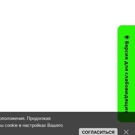
Версия для слабовидящих
тоположения. Продолжая
лы cookie в настройках Вашего
СОГЛАСИТЬСЯ