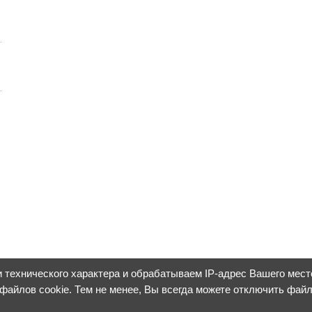
 технического характера и обрабатываем IP-адрес Вашего мес
 файлов cookie. Тем не менее, Вы всегда можете отключить фай