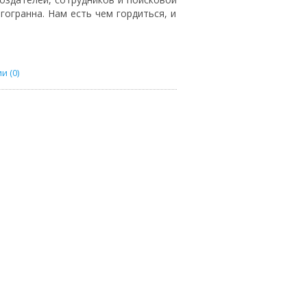
гогранна. Нам есть чем гордиться, и
 (0)