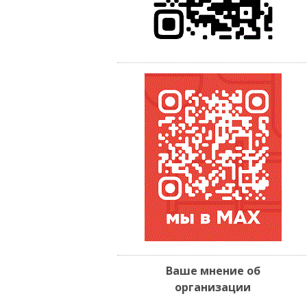
Ваше мнение об
организации