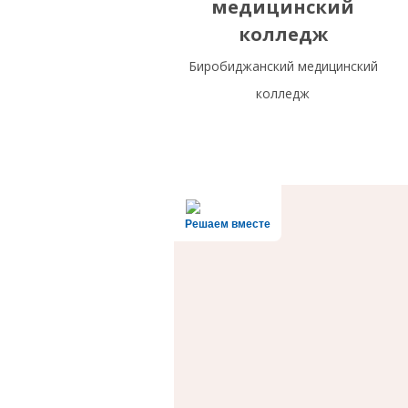
медицинский
колледж
Биробиджанский медицинский
колледж
Решаем вместе