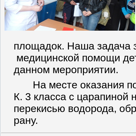
площадок. Наша задача 
медицинской помощи де
данном мероприятии.
На месте оказания пом
К. 3 класса с царапиной 
перекисью водорода, об
рану.