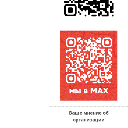
Ваше мнение об
организации