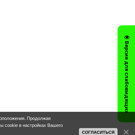
Версия для слабовидящих
тоположения. Продолжая
лы cookie в настройках Вашего
СОГЛАСИТЬСЯ