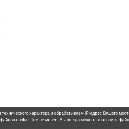
 технического характера и обрабатываем IP-адрес Вашего мес
 файлов cookie. Тем не менее, Вы всегда можете отключить фай