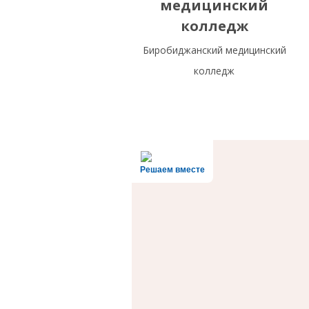
медицинский
колледж
Биробиджанский медицинский
колледж
Решаем вместе