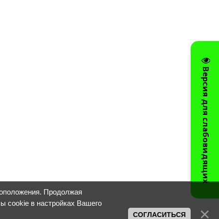
Версия для слабовидящих
тоположения. Продолжая
лы cookie в настройках Вашего
СОГЛАСИТЬСЯ