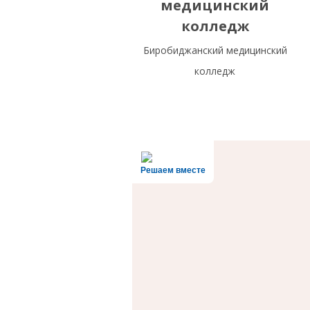
медицинский
колледж
Биробиджанский медицинский
колледж
Решаем вместе