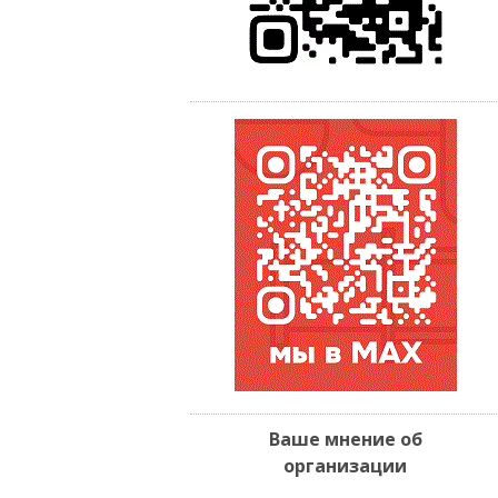
Ваше мнение об
организации