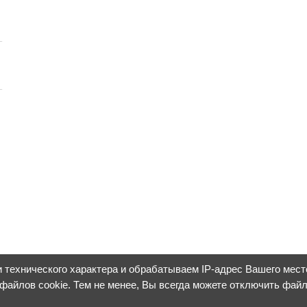
 технического характера и обрабатываем IP-адрес Вашего мес
 файлов cookie. Тем не менее, Вы всегда можете отключить фай