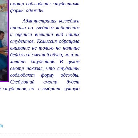
смотр соблюдения студентами
формы одежды.
Администрация колледжа
прошла по учебным кабинетам
и оценила внешний вид наших
студентов. Комиссия обращала
внимание не только на наличие
бейджа и сменной обуви, но и на
халаты студентов. В целом
смотр показал, что студенты
соблюдают форму одежды.
Следующий смотр будет
д студентов, но
и выбрать лучшую
0)