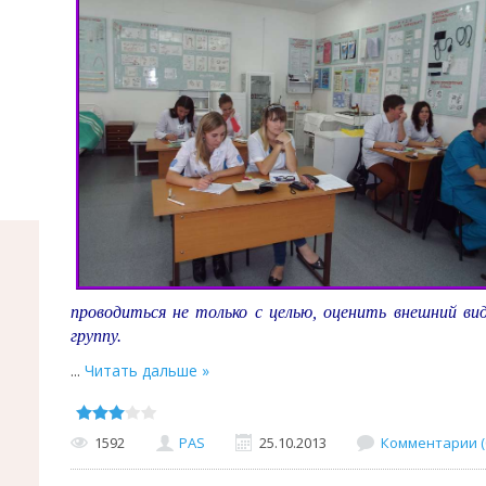
проводиться не только с целью, оценить внешний ви
группу.
...
Читать дальше »
1592
PAS
25.10.2013
Комментарии (