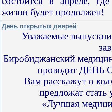
состоится в апреле, гд
жизни будет продолжен!
День открытых дверей
Уважаемые выпускни
за
Биробиджанский медицинс
проводит ДЕНЬ
Вам расскажут о кол
предложат стать
«Лучшая медицин