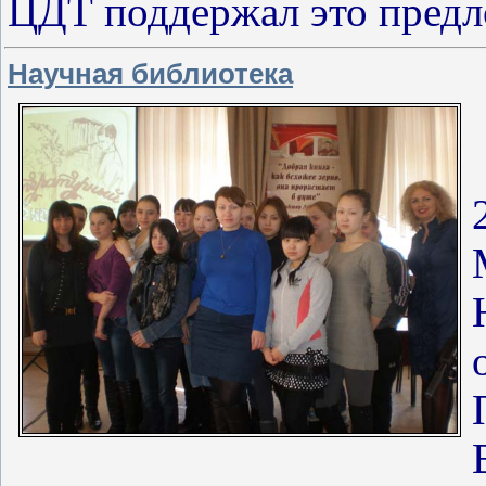
ЦДТ поддержал это предл
Научная библиотека