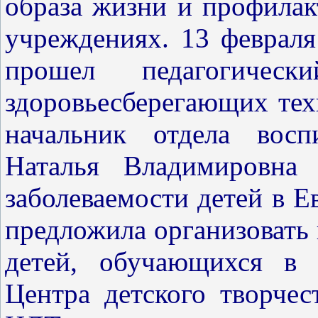
образа жизни и профилак
учреждениях. 13 февраля
прошел педагогичес
здоровьесберегающих техн
начальник отдела восп
Наталья Владимировна
заболеваемости детей в Е
предложила организовать 
детей, обучающихся в 
Центра детского творчес