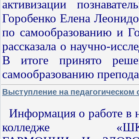
активизации познавател
Горобенко Елена Леонидо
по самообразованию и Г
рассказала о научно-иссле
В итоге принято реше
самообразованию препода
Выступление на педагогическом 
Информация о работе в 
колледже
«
Ш