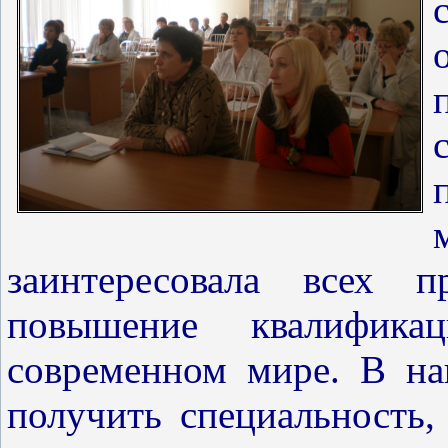
заинтересовала всех п
повышение квалифик
современном мире. В н
получить специальность,