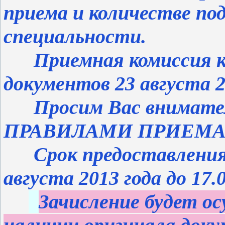
приема и количестве по
специальности.
Приемная комиссия ко
документов 23 августа 20
Просим Вас вниматель
ПРАВИЛАМИ ПРИЕМА 
Срок предоставления 
августа 2013 года до 17.0
Зачисление будет о