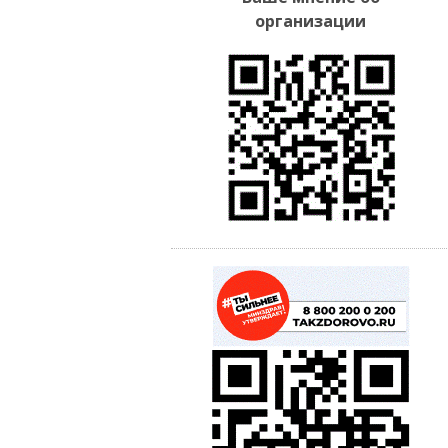
организации