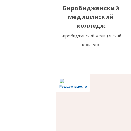
Биробиджанский
медицинский
колледж
Биробиджанский медицинский
колледж
Решаем вместе