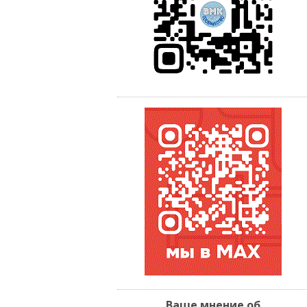
Ваше мнение об