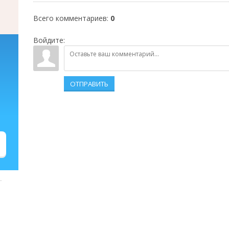
Всего комментариев
:
0
Войдите:
ОТПРАВИТЬ