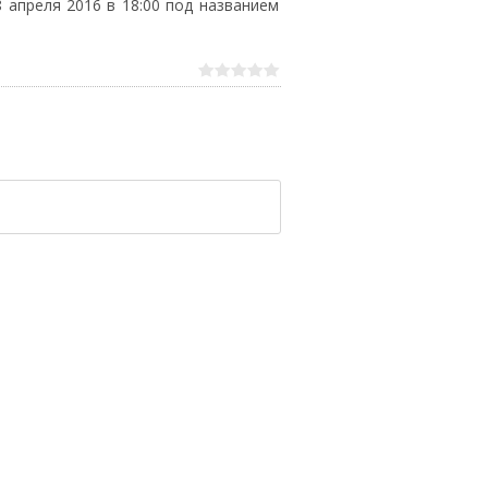
 апреля 2016 в 18:00 под названием