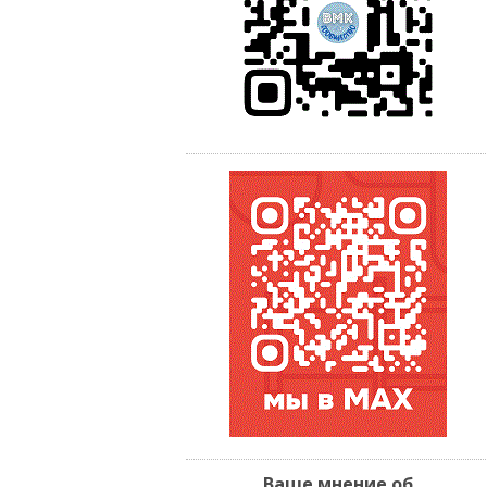
Ваше мнение об