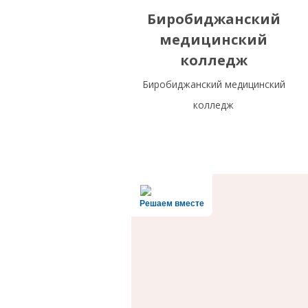
Биробиджанский
медицинский
колледж
Биробиджанский медицинский
колледж
Решаем вместе