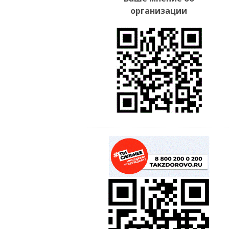
организации