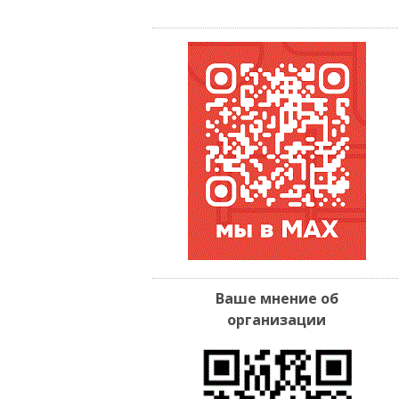
Ваше мнение об
организации