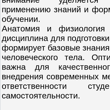
применению знаний и фор
обучении.
Анатомия и физиология
дисциплина для подготовки
формирует базовые знания
человеческого тела. Опт
важна для качественно
внедрения современных ме
ответственности с
самостоятельности.