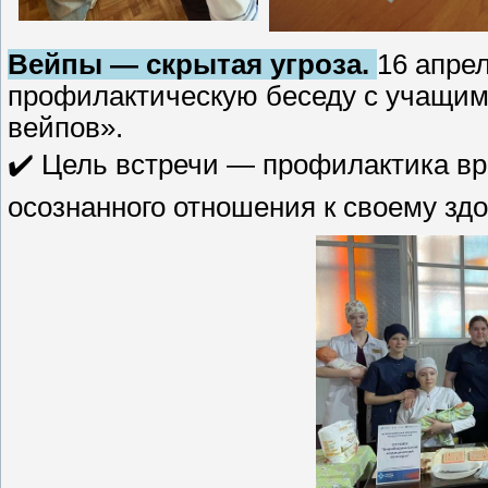
Вейпы — скрытая угроза.
16 апре
профилактическую беседу с учащим
вейпов».
✔️ Цель встречи — профилактика в
осознанного отношения к своему зд