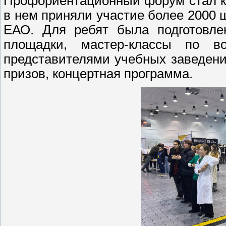
Профориентационный форум стал к
в нем приняли участие более 2000 
ЕАО. Для ребят была подготовле
площадки, мастер-классы по в
представителями учебных заведени
призов, концертная программа.