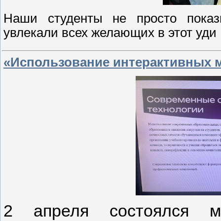
Наши студенты не просто показ
увлекали всех желающих в этот уди
«Использование интерактивных 
2 апреля состоялся м