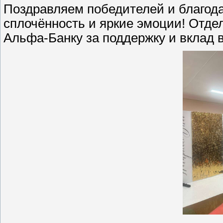
Поздравляем победителей и благода
сплочённость и яркие эмоции! Отде
Альфа-Банку за поддержку и вклад 