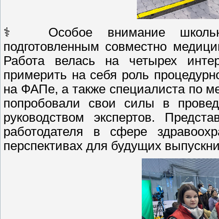
‍⚕️ Особое внимание школьн
подготовленным совместно медици
Работа велась на четырех интер
примерить на себя роль процедур
на ФАПе, а также специалиста по м
попробовали свои силы в провед
руководством экспертов. Предст
работодателя в сфере здравоохр
перспективах для будущих выпускн