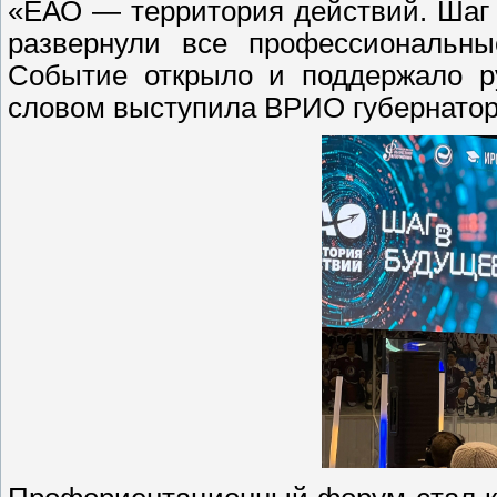
«ЕАО — территория действий. Шаг
развернули все профессиональны
Событие открыло и поддержало р
словом выступила ВРИО губернатор