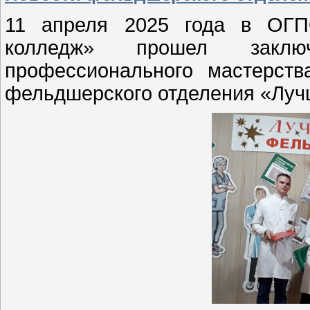
11 апреля 2025 года в ОГП
колледж» прошел заклю
профессионального мастерств
фельдшерского отделения «Луч