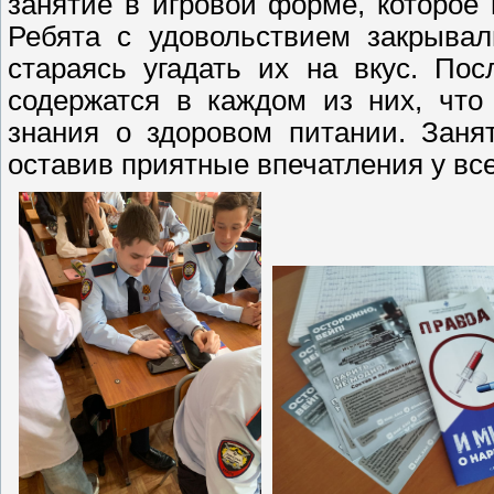
занятие в игровой форме, которое
Ребята с удовольствием закрывал
стараясь угадать их на вкус. По
содержатся в каждом из них, что
знания о здоровом питании. Заня
оставив приятные впечатления у все