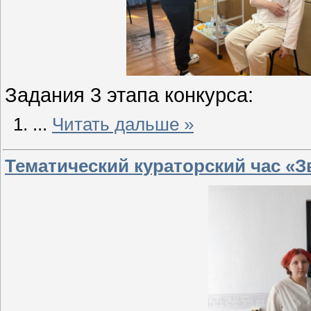
Задания 3 этапа конкурса:
...
Читать дальше »
Тематический кураторский час «З