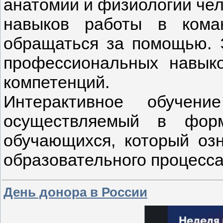
анатомии и физиологии чел
навыков работы в кома
обращаться за помощью. 
профессиональных навык
компетенций.
Интерактивное обучен
осуществляемый в форм
обучающихся, который озн
образовательного процесса
День донора в России