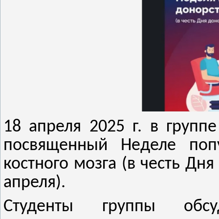
18 апреля 2025 г. в групп
посвященный Неделе поп
костного мозга (в честь Дн
апреля).
Студенты группы обсуд