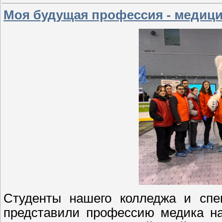
Моя будущая профессия - медици
Студенты нашего колледжа и спе
представили профессию медика н