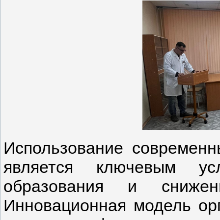
Использование современн
является ключевым ус
образования и снижен
Инновационная модель орг