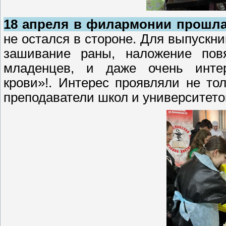
18 апреля в филармонии прошла
не остался в стороне. Для выпускн
зашивание раны, наложение повя
младенцев, и даже очень инт
крови»!. Интерес проявляли не то
преподаватели школ и университето