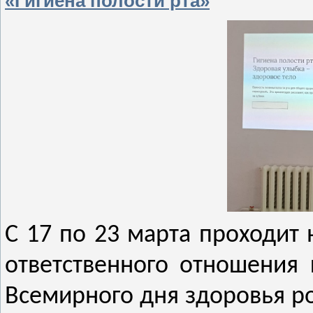
«Гигиена полости рта»
С 17 по 23 марта проходит
ответственного отношения 
Всемирного дня здоровья ро