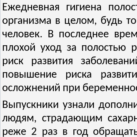
Ежедневная гигиена полос
организма в целом, будь т
человек. В последнее врем
плохой уход за полостью 
риск развития заболевани
повышение риска развити
осложнений при беременнос
Выпускники узнали дополн
людям, страдающим сахар
реже 2 раз в год обращать