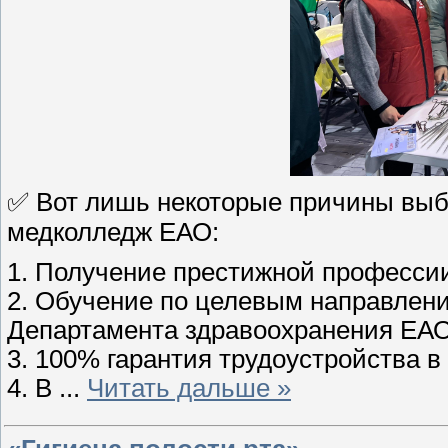
✅ Вот лишь некоторые причины выб
медколледж ЕАО:
1. Получение престижной профессии
2. Обучение по целевым направлен
Департамента здравоохранения ЕАО
3. 100% гарантия трудоустройства 
4. В
...
Читать дальше »