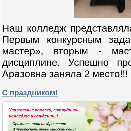
Наш колледж представлял
Первым конкурсным зад
мастер», вторым - мас
дисциплине. Успешно пр
Аразовна заняла 2 место!!!
С праздником!