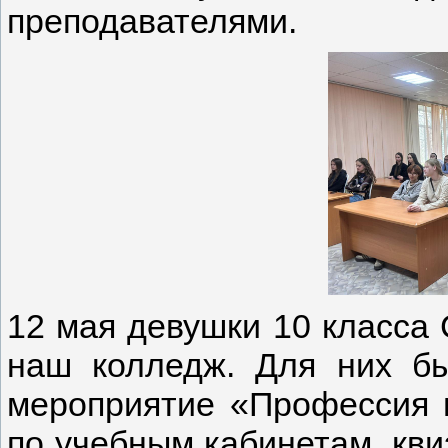
преподавателями.
12 мая девушки 10 класса
наш колледж.
Для них бы
мероприятие «Профессия м
по учебным кабинетам, кв