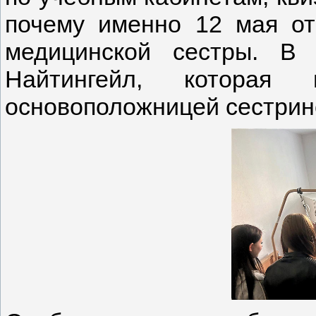
почему именно 12 мая о
медицинской сестры. В
Найтингейл, которая
основоположницей сестринс