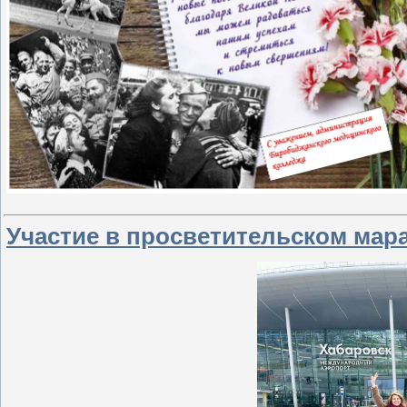
Участие в просветительском мар