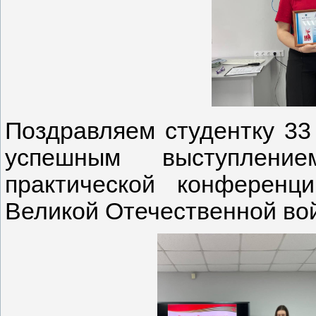
Поздравляем студентку 33 
успешным выступлени
практической конференц
Великой Отечественной во