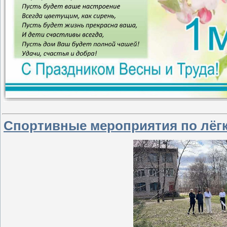
Спортивные мероприятия по лёгк