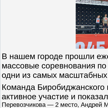
В нашем городе прошли еж
массовые соревнования по
одни из самых масштабных 
Команда Биробиджанского 
активное участие и показа
Перевозчикова — 2 место, Андрей 