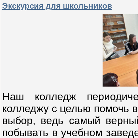
Экскурсия для школьников
Наш колледж периодиче
колледжу с целью помочь 
выбор, ведь самый верны
побывать в учебном заведе