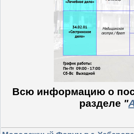
Всю информацию о пос
разделе
"