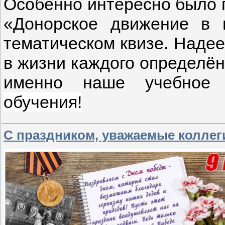
Особенно интересно было 
«Донорское движение в 
тематическом квизе.
Надее
в жизни каждого определён
именно наше учебное 
обучения!
С праздником, уважаемые коллег